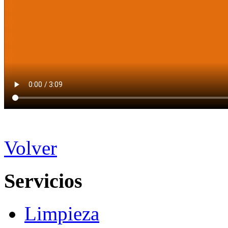
Volver
Servicios
Limpieza