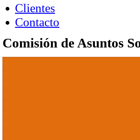
Clientes
Contacto
Comisión de Asuntos So