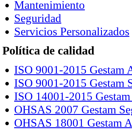
Mantenimiento
Seguridad
Servicios Personalizados
Política de calidad
ISO 9001-2015 Gestam A
ISO 9001-2015 Gestam S
ISO 14001-2015 Gestam 
OHSAS 2007 Gestam Se
OHSAS 18001 Gestam Ar