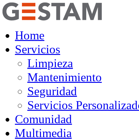
Home
Servicios
Limpieza
Mantenimiento
Seguridad
Servicios Personalizad
Comunidad
Multimedia