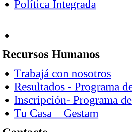
Política Integrada
Recursos Humanos
Trabajá con nosotros
Resultados - Programa d
Inscripción- Programa d
Tu Casa – Gestam