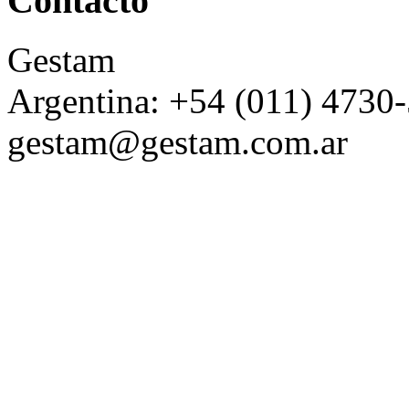
Contacto
Gestam
Argentina: +54 (011) 4730
gestam@gestam.com.ar